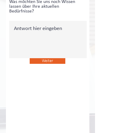
Was möchten Sie uns noch Wissen
lassen über Ihre aktuellen
Bedürfnisse?
Weiter